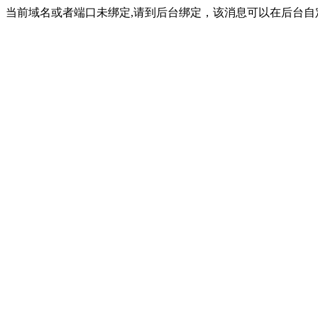
当前域名或者端口未绑定,请到后台绑定，该消息可以在后台自